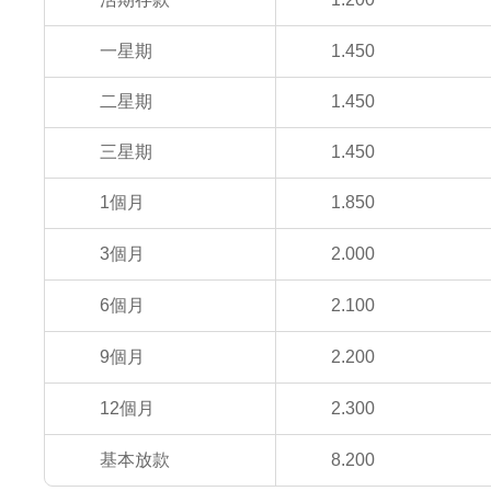
一星期
1.450
二星期
1.450
三星期
1.450
1個月
1.850
3個月
2.000
6個月
2.100
9個月
2.200
12個月
2.300
基本放款
8.200