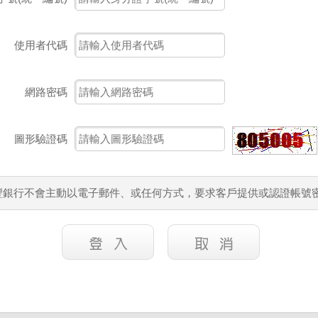
使用者代碼
網路密碼
圖形驗證碼
豐銀行不會主動以電子郵件、或任何方式，要求客戶提供或認證帳號