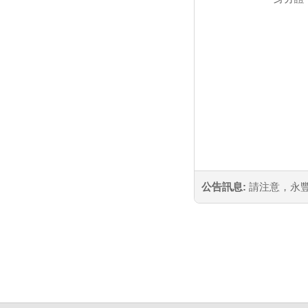
公告訊息:
請注意，永